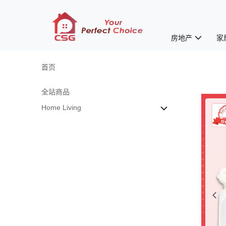
房地产
家
首页
全站商品
Home Living
Kitchen
Other