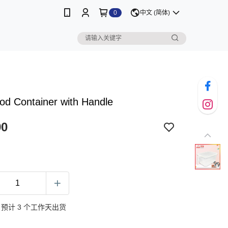
0
中文 (简体)
od Container with Handle
90
预计 3 个工作天出货