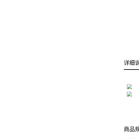
详细
商品